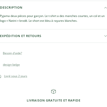
DESCRIPTION
Pyjama deux pièces pour garçon. Le t-shirt a des manches courtes, un col et un
logo « Natini » brodé. Le short est bleu à rayures blanches.
EXPÉDITION ET RETOURS
Besoin d'aide?
design belge
Livré sous 2 jours
LIVRAISON GRATUITE ET RAPIDE